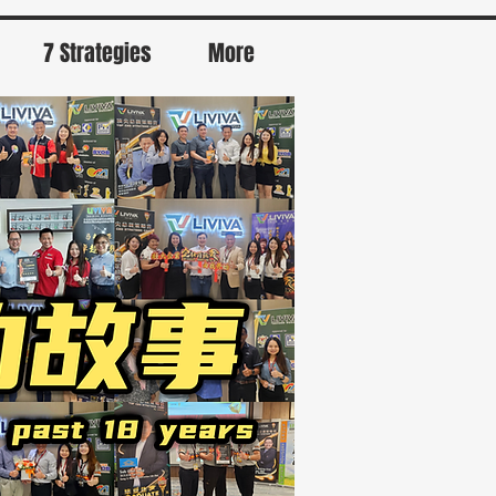
7 Strategies
More