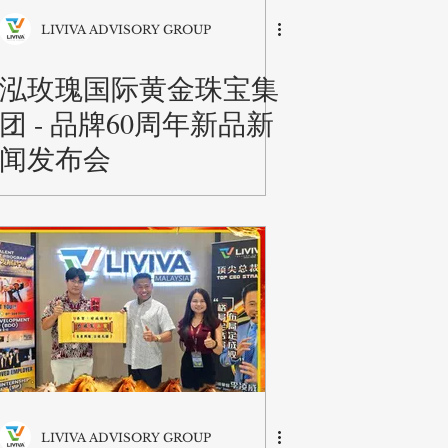
LIVIVA ADVISORY GROUP
泓玫瑰国际黄金珠宝集
团 - 品牌60周年新品新
闻发布会
LIVIVA ADVISORY GROUP