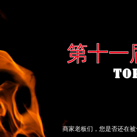
第十一
TO
商家老板们，您是否还在被