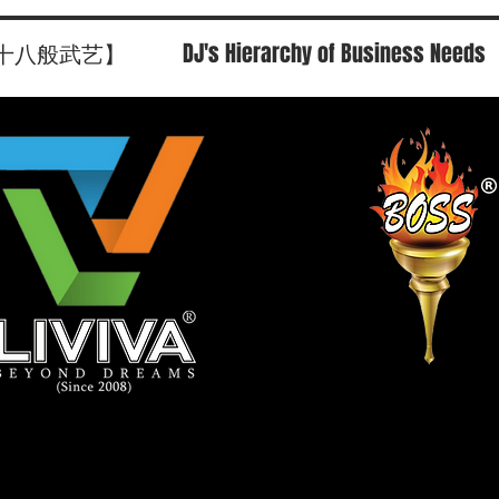
十八般武艺】
DJ's Hierarchy of Business Needs
尖总裁策略营》商标的起源