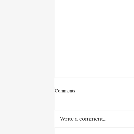
Comments
Write a comment...