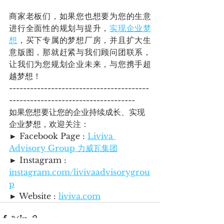
商家老板们，如果您也想要为您的生意
进行全面性的规划与提升，
实现企业梦
想
，买下专属的梦想厂房，并且扩大生
意版图，那就赶紧与我们顾问团联系，
让我们为您规划企业未来，与您携手超
越梦想！
----------------------------------------
------------------------------------
如果您想要让您的企业持续成长、实现
企业梦想，欢迎关注：
► Facebook Page : 
Liviva 
Advisory Group 力威瓦集团
► Instagram : 
instagram.com/livivaadvisorygrou
p
► Website : 
liviva.com