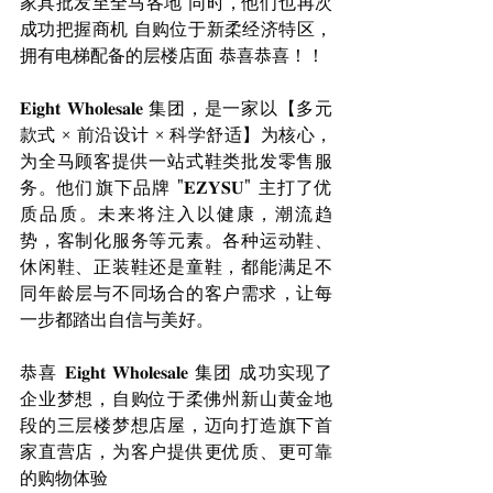
家具批发至全马各地 同时，他们也再次
成功把握商机 自购位于新柔经济特区，
拥有电梯配备的层楼店面 恭喜恭喜！！
𝐄𝐢𝐠𝐡𝐭 𝐖𝐡𝐨𝐥𝐞𝐬𝐚𝐥𝐞 集团，是一家以【多元
款式 × 前沿设计 × 科学舒适】为核心，
为全马顾客提供一站式鞋类批发零售服
务。他们旗下品牌 "𝐄𝐙𝐘𝐒𝐔" 主打了优
质品质。未来将注入以健康，潮流趋
势，客制化服务等元素。各种运动鞋、
休闲鞋、正装鞋还是童鞋，都能满足不
同年龄层与不同场合的客户需求，让每
一步都踏出自信与美好。
恭喜 𝐄𝐢𝐠𝐡𝐭 𝐖𝐡𝐨𝐥𝐞𝐬𝐚𝐥𝐞 集团 成功实现了
企业梦想，自购位于柔佛州新山黄金地
段的三层楼梦想店屋，迈向打造旗下首
家直营店，为客户提供更优质、更可靠
的购物体验