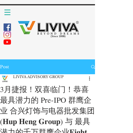
Post
LIVIVA ADVISORY GROUP
3月捷报！双喜临门！恭喜
最具潜力的 Pre-IPO 群鹰企
业 合兴灯饰与电器批发集团
(𝐇𝐮𝐩 𝐇𝐞𝐧𝐠 𝐆𝐫𝐨𝐮𝐩) 与 最具
潜力的千万群鹰企业𝐄𝐢𝐠𝐡𝐭