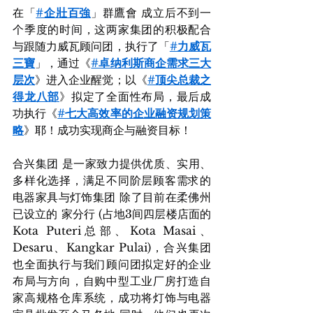
在「
#企壯百強
」群鷹會 成立后不到一
个季度的时间，这两家集团的积极配合
与跟随力威瓦顾问团，执行了「
#力威瓦
三寶
」，通过《
#卓纳利斯商企需求三大
层次
》进入企业醒觉；以《
#顶尖总裁之
得龙八部
》拟定了全面性布局，最后成
功执行《
#七大高效率的企业融资规划策
略
》耶！成功实现商企与融资目标！
合兴集团 是一家致力提供优质、实用、
多样化选择，满足不同阶层顾客需求的
电器家具与灯饰集团 除了目前在柔佛州
已设立的 家分行 (占地3间四层楼店面的
Kota Puteri总部、Kota Masai、
Desaru、Kangkar Pulai)，合兴集团
也全面执行与我们顾问团拟定好的企业
布局与方向，自购中型工业厂房打造自
家高规格仓库系统，成功将灯饰与电器