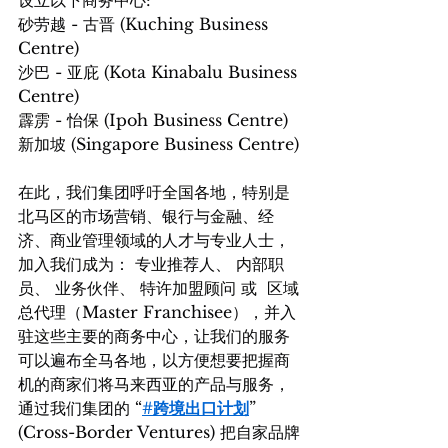
设立以下商务中心:
砂劳越 - 古晋 (Kuching Business 
Centre)
沙巴 - 亚庇 (Kota Kinabalu Business 
Centre)
霹雳 - 怡保 (Ipoh Business Centre)
新加坡 (Singapore Business Centre)
在此，我们集团呼吁全国各地，特别是
北马区的市场营销、银行与金融、经
济、商业管理领域的人才与专业人士，
加入我们成为： 专业推荐人、 内部职
员、 业务伙伴、 特许加盟顾问 或  区域
总代理（Master Franchisee），并入
驻这些主要的商务中心，让我们的服务
可以遍布全马各地，以方便想要把握商
机的商家们将马来西亚的产品与服务，
通过我们集团的 “
#跨境出口计划
” 
(Cross-Border Ventures) 把自家品牌