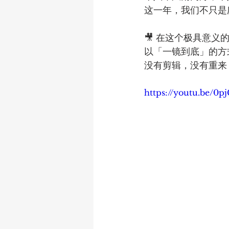
这一年，我们不只是
🎥 在这个极具意义
以「一镜到底」的方
没有剪辑，没有重来
https://youtu.be/