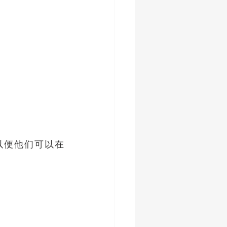
以便他们可以在