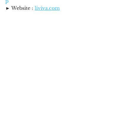
p
► Website : 
liviva.com
See All
Recent Posts