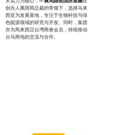
术实力为核心，🌱
農馬綠能国际集團
在
创办人萬雨岡总裁的带领下，选择马来
西亚为发展基地，专注于生物科技与绿
色能源领域的研究与开发。同时，集团
亦为馬來西亞台灣商會会员，持续推动
台马两地的交流与合作。