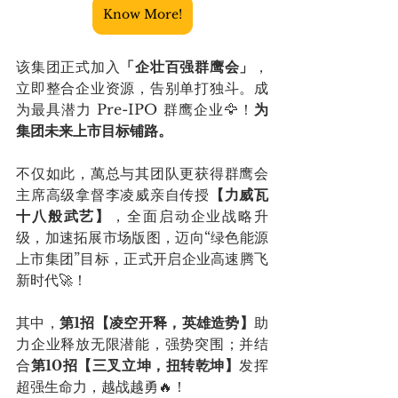
Know More!
该集团正式加入
「企壮百强群鹰会」
，
立即整合企业资源，告别单打独斗。成
为最具潜力 Pre-IPO 群鹰企业🦅！
为
集团未来上市目标铺路。
不仅如此，萬总与其团队更获得群鹰会
主席高级拿督李凌威亲自传授
【力威瓦
十八般武艺】
，全面启动企业战略升
级，加速拓展市场版图，迈向“绿色能源
上市集团”目标，正式开启企业高速腾飞
新时代🚀！
其中，
第1招【凌空开释，英雄造势】
助
力企业释放无限潜能，强势突围；并结
合
第10招【三叉立坤，扭转乾坤】
发挥
超强生命力，越战越勇🔥！