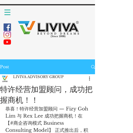
Post
LIVIVA ADVISORY GROUP
特许经营加盟顾问，成功把
握商机！！
恭喜！特许经营加盟顾问 — Fizy Goh 
Lim 与 Rex Lee 成功把握商机！在 
【#商企咨询模式 Business 
Consulting Model】 正式推出后，积