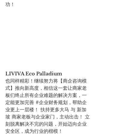
功！
LIVIVA Eco Palladium
也同样精彩！继续努力将【商企咨询模
式】推向新高度，相信这一套让商家老
板们终止所有企业难题的解决方案，一
定能更加完善 
#企业财务规划
，帮助企
业更上一层楼！ 扶持更多大马 与 新加
坡 商家老板与企业家门，主动出击！ 立
刻脱离解决不完的问题，开始迈向企业
安全区，成为行业的楷模！