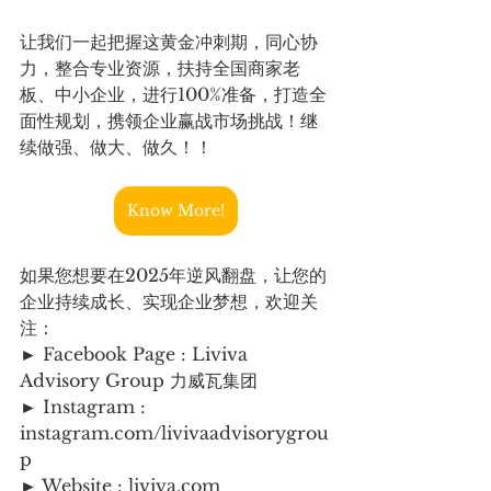
让我们一起把握这黄金冲刺期，同心协
力，整合专业资源，扶持全国商家老
板、中小企业，进行100%准备，打造全
面性规划，携领企业赢战市场挑战！继
续做强、做大、做久！！
Know More!
如果您想要在2025年逆风翻盘，让您的
企业持续成长、实现企业梦想，欢迎关
注：
► Facebook Page : Liviva 
Advisory Group 力威瓦集团
► Instagram : 
instagram.com/livivaadvisorygrou
p
► Website : 
liviva.com