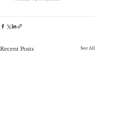
See All
Recent Posts