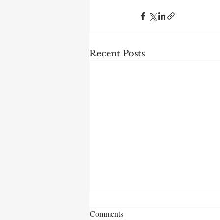
Recent Posts
Comments