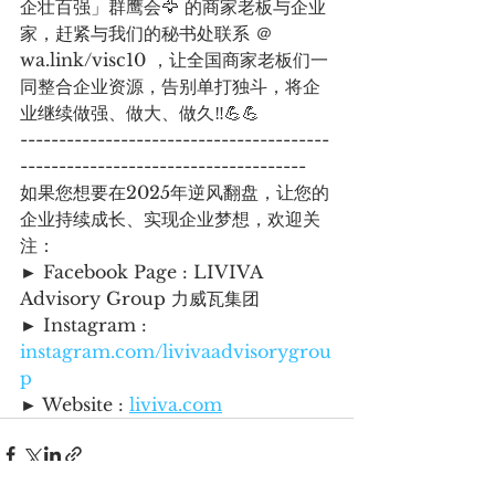
企壮百强」群鹰会🦅 的商家老板与企业
家，赶紧与我们的秘书处联系 ＠ 
wa.link/visc10 ，让全国商家老板们一
同整合企业资源，告别单打独斗，将企
业继续做强、做大、做久‼️💪💪
----------------------------------------
-------------------------------------
如果您想要在2025年逆风翻盘，让您的
企业持续成长、实现企业梦想，欢迎关
注：  
► Facebook Page : LIVIVA 
Advisory Group 力威瓦集团
► Instagram : 
instagram.com/livivaadvisorygrou
p
► Website : 
liviva.com