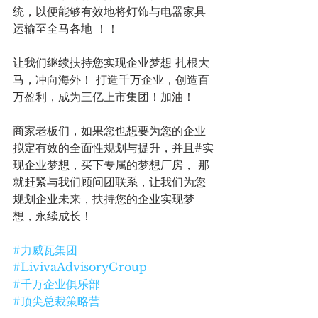
统，以便能够有效地将灯饰与电器家具
运输至全马各地 ！！
让我们继续扶持您实现企业梦想 扎根大
马，冲向海外！ 打造千万企业，创造百
万盈利，成为三亿上市集团！加油！
商家老板们，如果您也想要为您的企业
拟定有效的全面性规划与提升，并且#实
现企业梦想，买下专属的梦想厂房， 那
就赶紧与我们顾问团联系，让我们为您
规划企业未来，扶持您的企业实现梦
想，永续成长！
#力威瓦集团
#LivivaAdvisoryGroup
#千万企业俱乐部
#顶尖总裁策略营
----------------------------------------