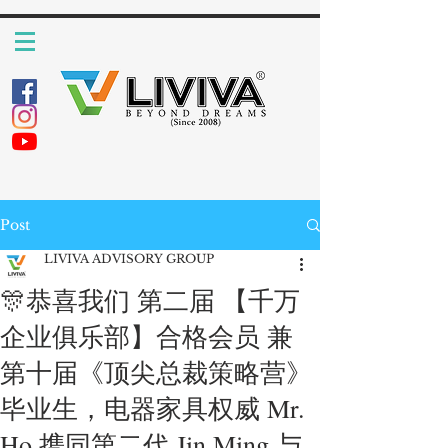
Post
LIVIVA ADVISORY GROUP
🎊恭喜我们 第二届 【千万
企业俱乐部】合格会员 兼
第十届《顶尖总裁策略营》
毕业生，电器家具权威 Mr.
Ho 携同第二代 Jin Ming 与