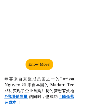
Know More!
恭喜来自东盟成员国之一的Larissa 
Nguyen 和 来自本国的 Madam Tee 
成功实现了企业自购厂房的梦想有效地 
#倍增销售量
 的同时，也成功 
#降低营
运成本
！！