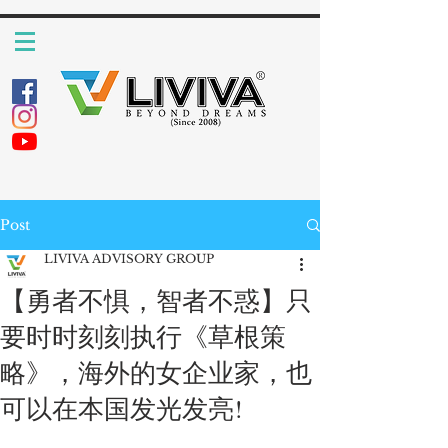
Post
LIVIVA ADVISORY GROUP
【勇者不惧，智者不惑】只
要时时刻刻执行《草根策
略》，海外的女企业家，也
可以在本国发光发亮!