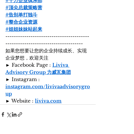
#千万企业俱乐部
#顶尖总裁策略营
#告别单打独斗
#整合企业资源
#姐姐妹妹站起来
----------------------------------------
-------------------------------------
如果您想要让您的企业持续成长、实现
企业梦想，欢迎关注
► Facebook Page : 
Liviva 
Advisory Group 力威瓦集团
► Instagram : 
instagram.com/livivaadvisorygro
up
► Website : 
liviva.com